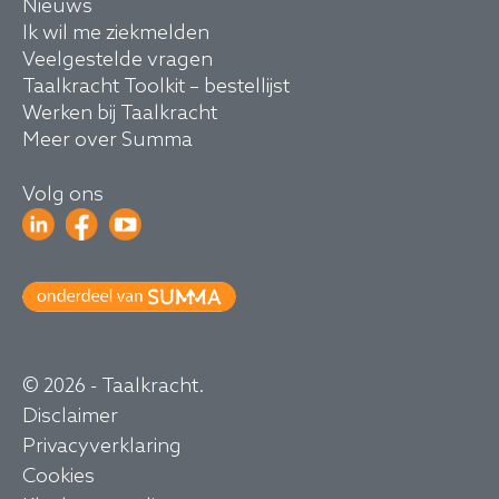
Nieuws
Ik wil me ziekmelden
Veelgestelde vragen
Taalkracht Toolkit – bestellijst
Werken bij Taalkracht
Meer over Summa
Volg ons
© 2026 - Taalkracht.
Disclaimer
Privacyverklaring
Cookies