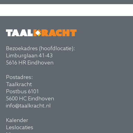
Bezoekadres (hoofdlocatie):
Limburglaan 41-43
5616 HR Eindhoven
Postadres:
Taalkracht
Postbus 6101
5600 HC Eindhoven
info@taalkracht.nl
Kalender
Leslocaties